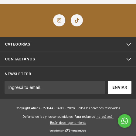
CATEGORÍAS
CONTACTÁNOS
NEWSLETTER
Copyright Atmos - 27114498403 - 2026. Todos los derechos reservados.
Defensa de las y los consumidores. Para reclamos
ingresá acá.
Botón de arrepentimiento