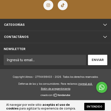
CATEGORÍAS
CONTACTÁNOS
NEWSLETTER
Copyright Atmos - 27114498403 - 2026. Todos los derechos reservados.
Defensa de las y los consumidores. Para reclamos
ingresá acá.
Botón de arrepentimiento
Al navegar por este sitio
aceptás el uso de
ENTENDIDO
cookies
para agilizar tu experiencia de compra.