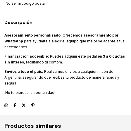
No sé mi código postal
Descripción
Asesoramiento personalizado:
Ofrecemos
asesoramiento por
WhatsApp
para ayudarte a elegir el equipo que mejor se adapte a tus
necesidades.
Financiación accesible:
Puedes adquirir este pedal en
3 a 6 cuotas
sin interés
, facilitando tu compra.
Envíos a todo el país:
Realizamos envíos a cualquier rincón de
Argentina, asegurando que recibas tu producto de manera rápida y
segura.
¡No te pierdas la oportunidad!
Productos similares