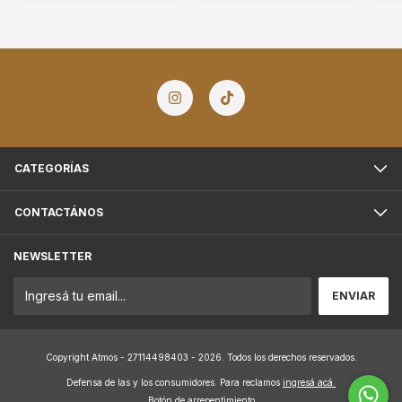
CATEGORÍAS
CONTACTÁNOS
NEWSLETTER
Copyright Atmos - 27114498403 - 2026. Todos los derechos reservados.
Defensa de las y los consumidores. Para reclamos
ingresá acá.
Botón de arrepentimiento