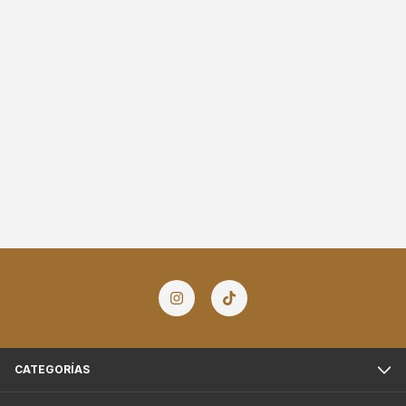
CATEGORÍAS