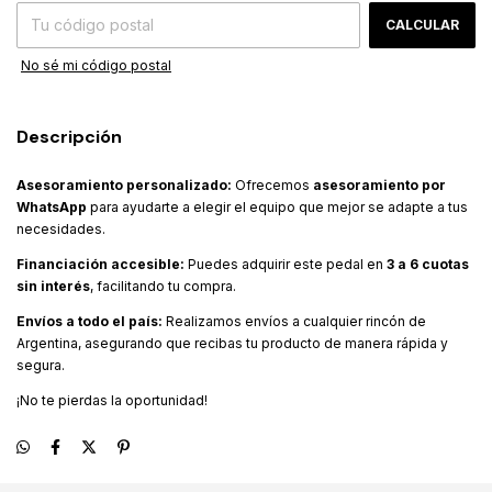
CALCULAR
No sé mi código postal
Descripción
Asesoramiento personalizado:
Ofrecemos
asesoramiento por
WhatsApp
para ayudarte a elegir el equipo que mejor se adapte a tus
necesidades.
Financiación accesible:
Puedes adquirir este pedal en
3 a 6 cuotas
sin interés
, facilitando tu compra.
Envíos a todo el país:
Realizamos envíos a cualquier rincón de
Argentina, asegurando que recibas tu producto de manera rápida y
segura.
¡No te pierdas la oportunidad!