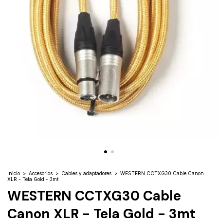
Inicio
>
Accesorios
>
Cables y adaptadores
>
WESTERN CCTXG30 Cable Canon
XLR - Tela Gold - 3mt
WESTERN CCTXG30 Cable
Canon XLR - Tela Gold - 3mt