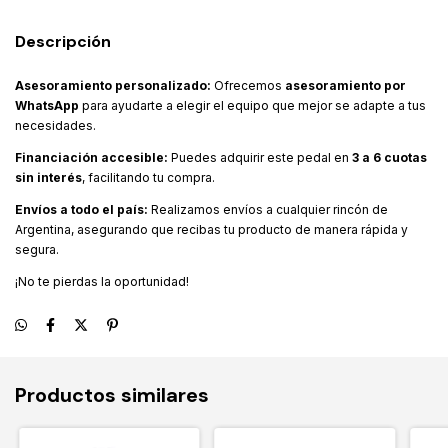
Descripción
Asesoramiento personalizado:
Ofrecemos
asesoramiento por
WhatsApp
para ayudarte a elegir el equipo que mejor se adapte a tus
necesidades.
Financiación accesible:
Puedes adquirir este pedal en
3 a 6 cuotas
sin interés
, facilitando tu compra.
Envíos a todo el país:
Realizamos envíos a cualquier rincón de
Argentina, asegurando que recibas tu producto de manera rápida y
segura.
¡No te pierdas la oportunidad!
Productos similares